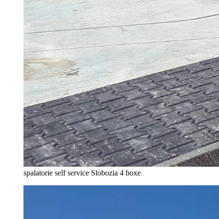
spalatorie self service Slobozia 4 boxe