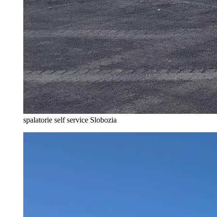
spalatorie self service Slobozia