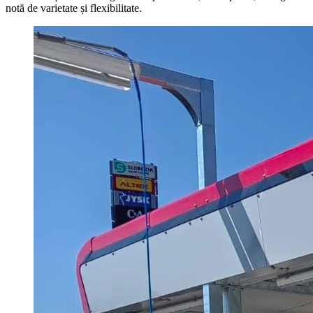
notă de varietate și flexibilitate.