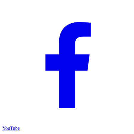
YouTube