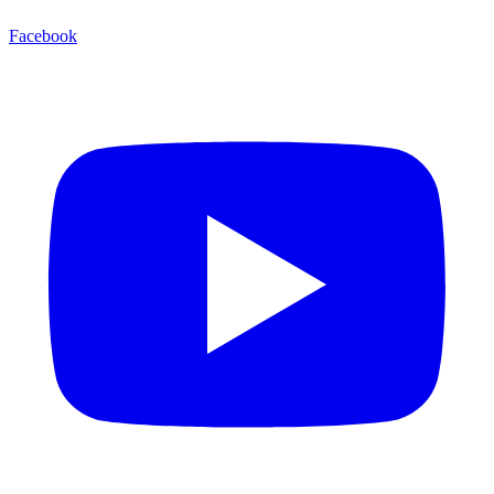
Facebook